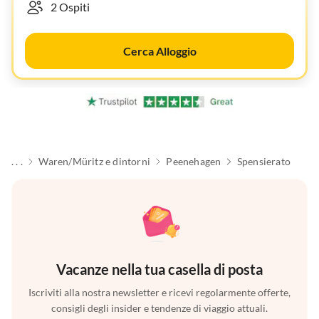
Cerca Alloggio
. . .
Waren/Müritz e dintorni
Peenehagen
Spensierato
Vacanze nella tua casella di posta
Iscriviti alla nostra newsletter e ricevi regolarmente offerte,
consigli degli insider e tendenze di viaggio attuali.