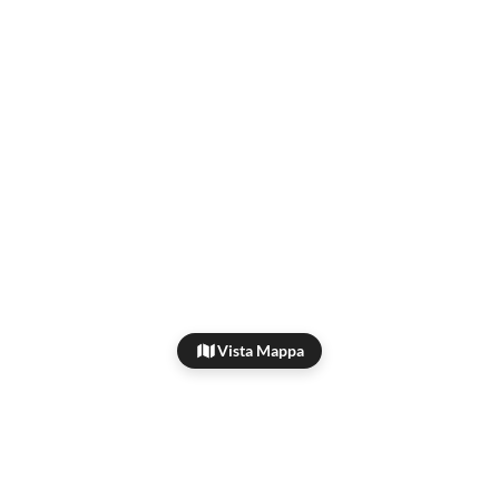
Vista Mappa