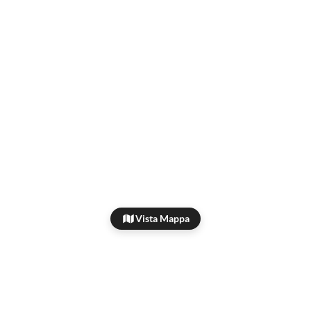
Vista Mappa