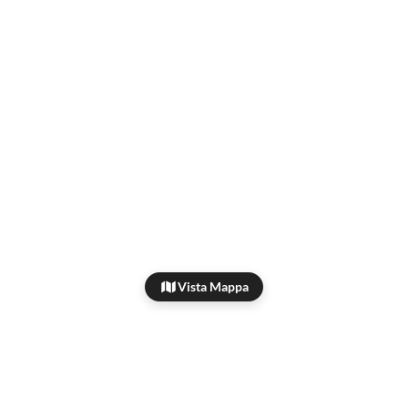
Vista Mappa