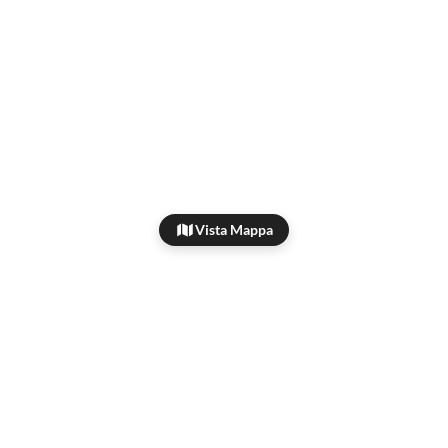
Vista Mappa