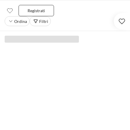
Registrati
Ordina
Filtri