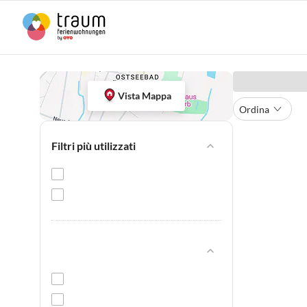
Vista Mappa
Ordina
Filtri più utilizzati