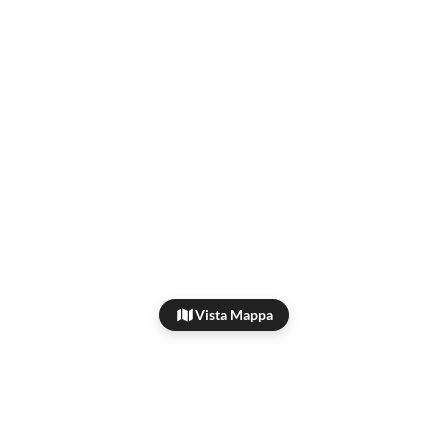
Vista Mappa