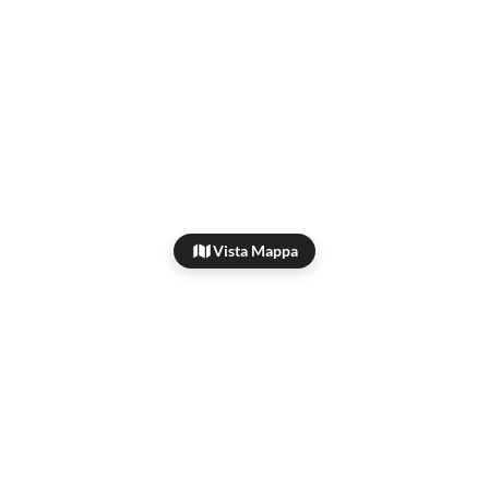
Vista Mappa