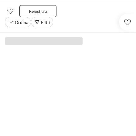
Registrati
Ordina
Filtri