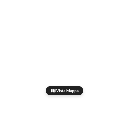
Vista Mappa