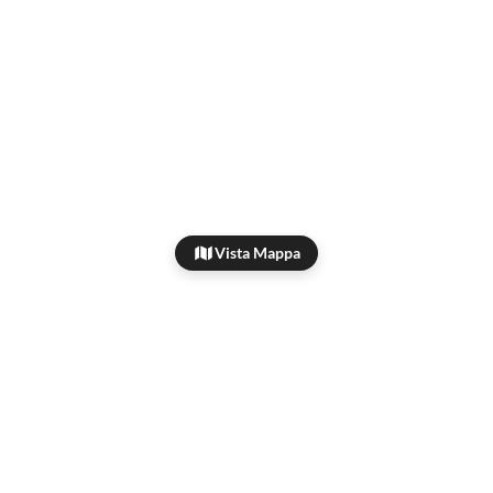
Vista Mappa