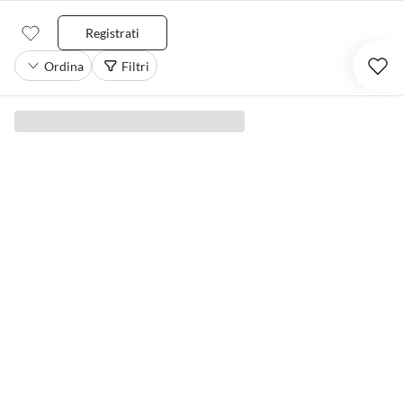
Registrati
Ordina
Filtri