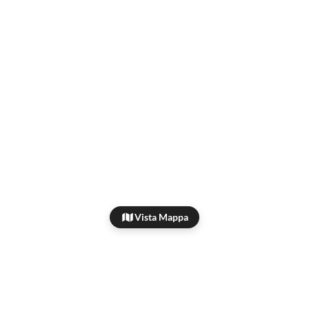
Vista Mappa