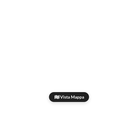
Vista Mappa