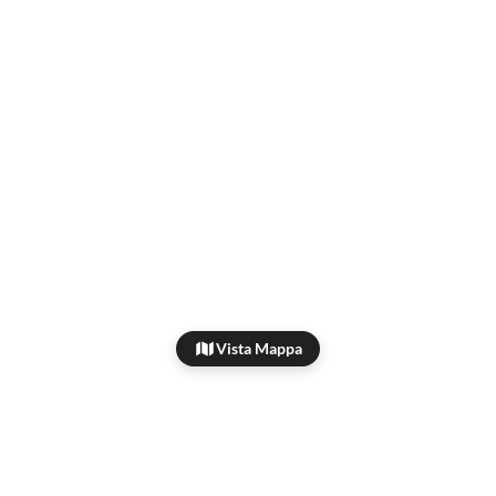
Vista Mappa