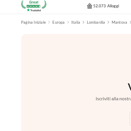
52.073 Alloggi
Pagina Iniziale
Europa
Italia
Lombardia
Mantova
Iscriviti alla nos