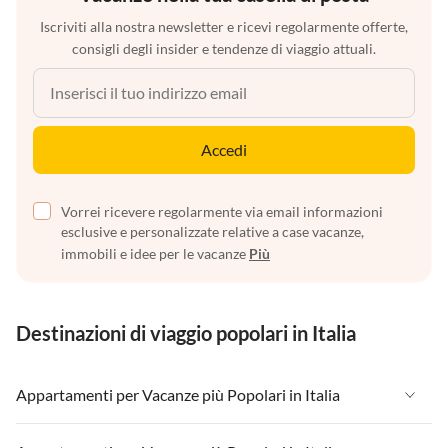
Iscriviti alla nostra newsletter e ricevi regolarmente offerte,
consigli degli insider e tendenze di viaggio attuali.
Accedi
Vorrei ricevere regolarmente via email informazioni
esclusive e personalizzate relative a case vacanze,
immobili e idee per le vacanze
Più
Destinazioni di viaggio popolari in Italia
Appartamenti per Vacanze più Popolari in Italia