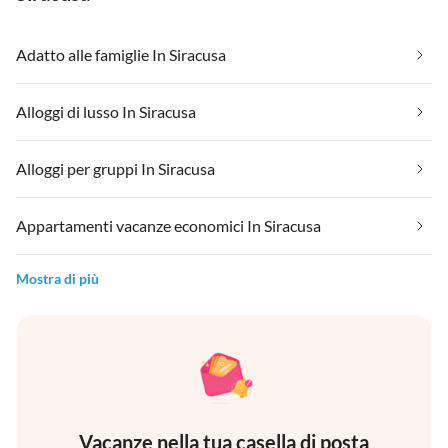
Adatto alle famiglie In Siracusa
Alloggi di lusso In Siracusa
Alloggi per gruppi In Siracusa
Appartamenti vacanze economici In Siracusa
Mostra di più
Vacanze nella tua casella di posta