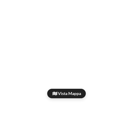
Vista Mappa