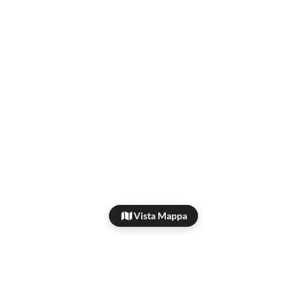
Vista Mappa