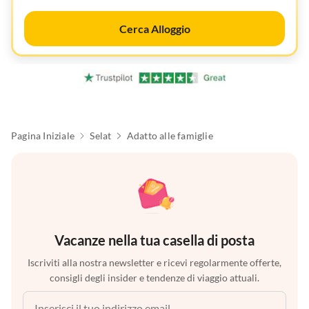
Cerca Alloggio
Pagina Iniziale
Selat
Adatto alle famiglie
Vacanze nella tua casella di posta
Iscriviti alla nostra newsletter e ricevi regolarmente offerte,
consigli degli insider e tendenze di viaggio attuali.