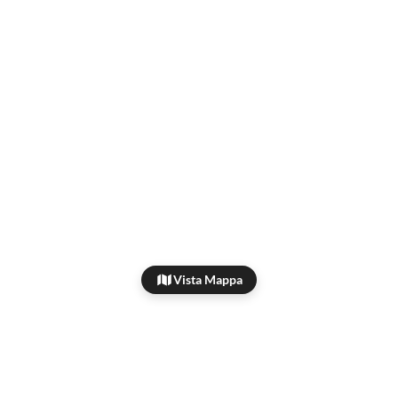
Vista Mappa