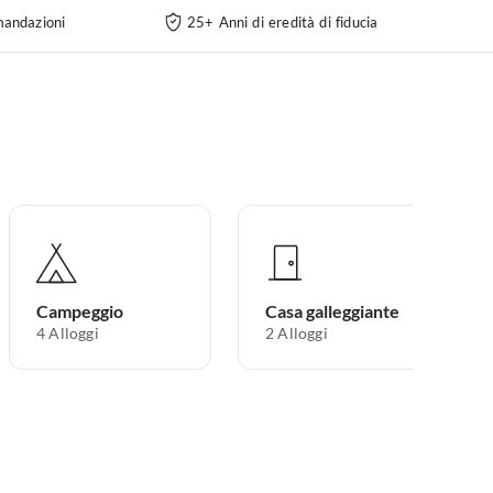
andazioni
25+ Anni di eredità di fiducia
Campeggio
Casa galleggiante
4
Alloggi
2
Alloggi