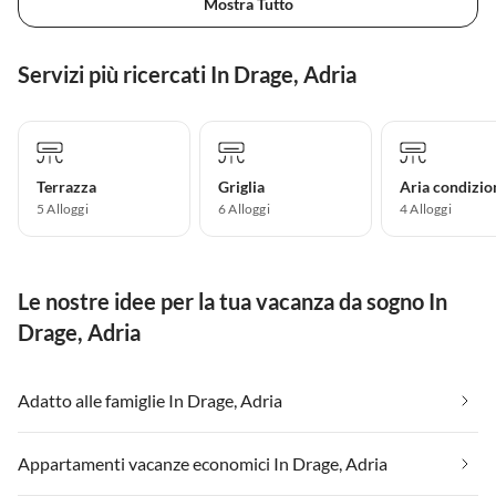
Mostra Tutto
Servizi più ricercati In Drage, Adria
Terrazza
Griglia
Aria condizio
5 Alloggi
6 Alloggi
4 Alloggi
Le nostre idee per la tua vacanza da sogno In
Drage, Adria
Adatto alle famiglie In Drage, Adria
Appartamenti vacanze economici In Drage, Adria