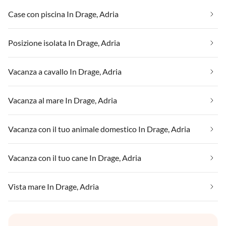
Case con piscina In Drage, Adria
Posizione isolata In Drage, Adria
Vacanza a cavallo In Drage, Adria
Vacanza al mare In Drage, Adria
Vacanza con il tuo animale domestico In Drage, Adria
Vacanza con il tuo cane In Drage, Adria
Vista mare In Drage, Adria