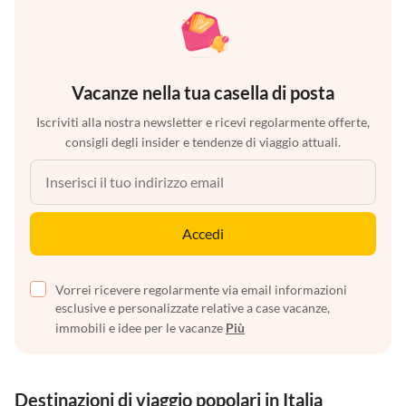
Vacanze nella tua casella di posta
Iscriviti alla nostra newsletter e ricevi regolarmente offerte,
consigli degli insider e tendenze di viaggio attuali.
Accedi
Vorrei ricevere regolarmente via email informazioni
esclusive e personalizzate relative a case vacanze,
immobili e idee per le vacanze
Più
Destinazioni di viaggio popolari in Italia