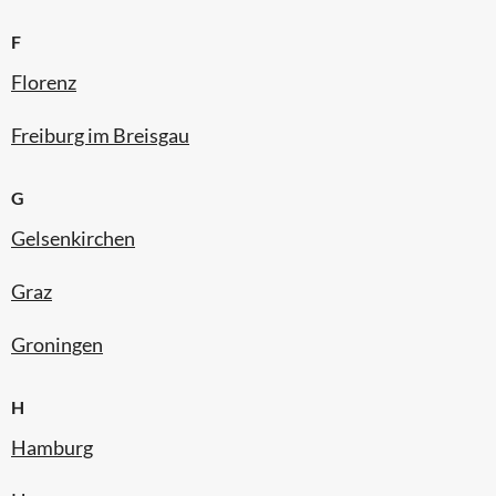
F
Florenz
Freiburg im Breisgau
G
Gelsenkirchen
Graz
Groningen
H
Hamburg