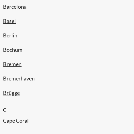
Barcelona
Basel
Berlin
Bochum
Bremen
Bremerhaven
Brügge
C
Cape Coral