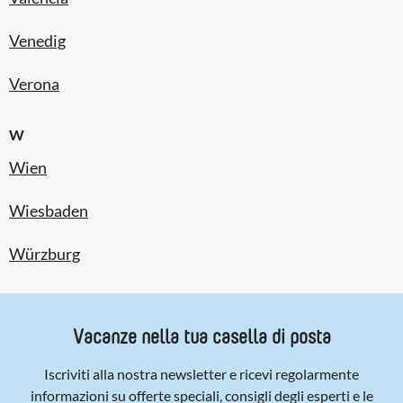
Venedig
Verona
W
Wien
Wiesbaden
Würzburg
Vacanze nella tua casella di posta
Iscriviti alla nostra newsletter e ricevi regolarmente
informazioni su offerte speciali, consigli degli esperti e le