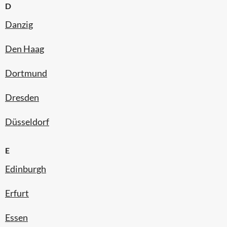
D
Danzig
Den Haag
Dortmund
Dresden
Düsseldorf
E
Edinburgh
Erfurt
Essen