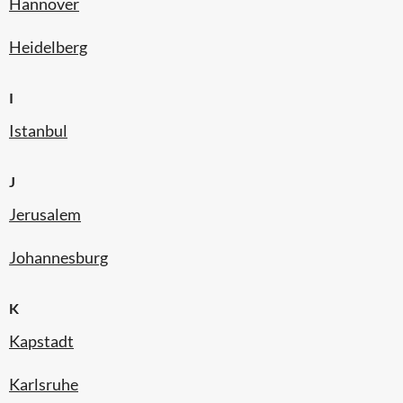
Hannover
Heidelberg
I
Istanbul
J
Jerusalem
Johannesburg
K
Kapstadt
Karlsruhe