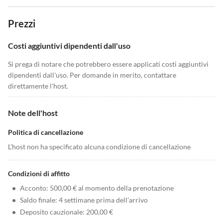
Prezzi
Costi aggiuntivi dipendenti dall'uso
Si prega di notare che potrebbero essere applicati costi aggiuntivi
dipendenti dall'uso. Per domande in merito, contattare
direttamente l'host.
Note dell'host
Politica di cancellazione
L'host non ha specificato alcuna condizione di cancellazione
Condizioni di affitto
•
Acconto: 500,00 € al momento della prenotazione
•
Saldo finale: 4 settimane prima dell'arrivo
•
Deposito cauzionale: 200,00 €