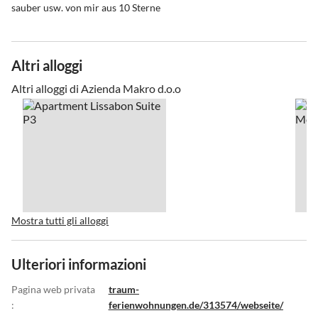
sauber usw. von mir aus 10 Sterne
Altri alloggi
Altri alloggi di Azienda Makro d.o.o
Mostra tutti gli alloggi
Ulteriori informazioni
Pagina web privata
traum-
:
ferienwohnungen.de/313574/webseite/