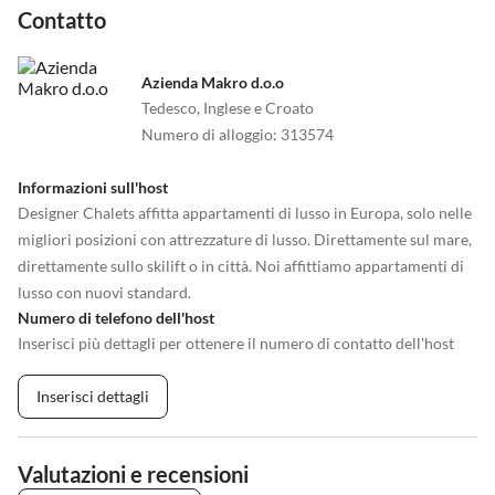
Contatto
Azienda Makro d.o.o
Tedesco, Inglese e Croato
Numero di alloggio
:
313574
Informazioni sull'host
Designer Chalets affitta appartamenti di lusso in Europa, solo nelle
migliori posizioni con attrezzature di lusso. Direttamente sul mare,
direttamente sullo skilift o in città. Noi affittiamo appartamenti di
lusso con nuovi standard.
Numero di telefono dell'host
Inserisci più dettagli per ottenere il numero di contatto dell'host
Inserisci dettagli
Valutazioni e recensioni