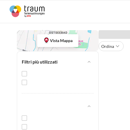
Vista Mappa
Ordina
Filtri più utilizzati