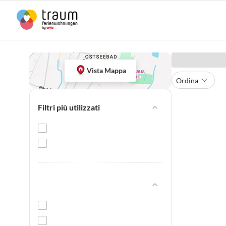
Vista Mappa
Ordina
Filtri più utilizzati