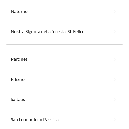
Naturno
Nostra Signora nella foresta-St. Felice
Parcines
Rifiano
Saltaus
San Leonardo in Passiria