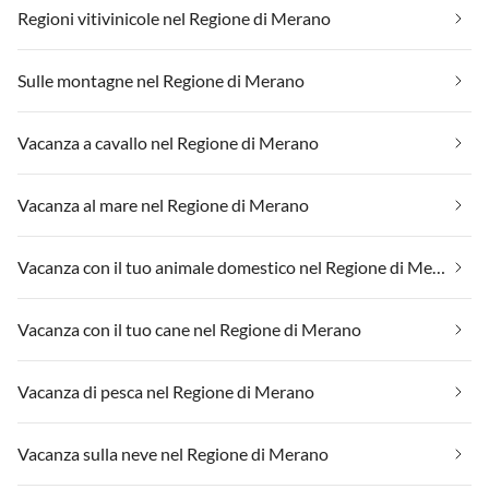
Regioni vitivinicole nel Regione di Merano
Sulle montagne nel Regione di Merano
Vacanza a cavallo nel Regione di Merano
Vacanza al mare nel Regione di Merano
Vacanza con il tuo animale domestico nel Regione di Merano
Vacanza con il tuo cane nel Regione di Merano
Vacanza di pesca nel Regione di Merano
Vacanza sulla neve nel Regione di Merano