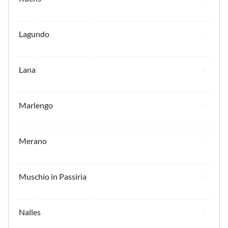
Lagundo
Lana
Marlengo
Merano
Muschio in Passiria
Nalles