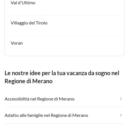
Val d'Ultimo
Villaggio del Tirolo
Voran
Le nostre idee per la tua vacanza da sogno nel
Regione di Merano
Accessibilità nel Regione di Merano
Adatto alle famiglie nel Regione di Merano