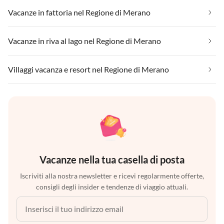
Vacanze in fattoria nel Regione di Merano
Vacanze in riva al lago nel Regione di Merano
Villaggi vacanza e resort nel Regione di Merano
Vacanze nella tua casella di posta
Iscriviti alla nostra newsletter e ricevi regolarmente offerte,
consigli degli insider e tendenze di viaggio attuali.