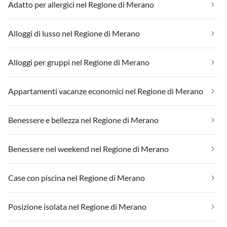
Adatto per allergici nel Regione di Merano
Alloggi di lusso nel Regione di Merano
Alloggi per gruppi nel Regione di Merano
Appartamenti vacanze economici nel Regione di Merano
Benessere e bellezza nel Regione di Merano
Benessere nel weekend nel Regione di Merano
Case con piscina nel Regione di Merano
Posizione isolata nel Regione di Merano