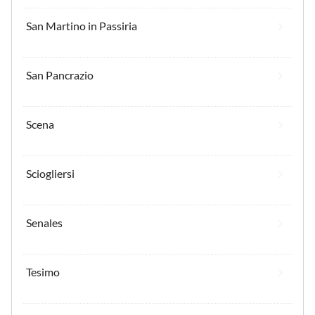
San Martino in Passiria
San Pancrazio
Scena
Sciogliersi
Senales
Tesimo