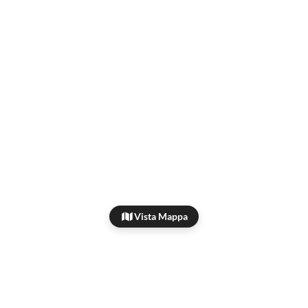
Vista Mappa