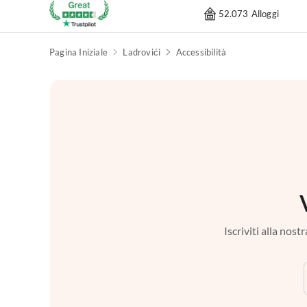
52.073 Alloggi
Pagina Iniziale
Ladrovići
Accessibilità
Iscriviti alla nos