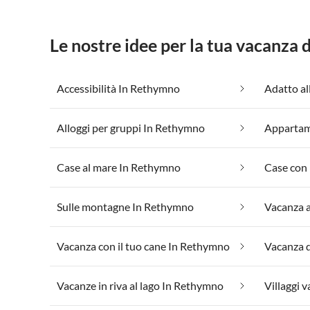
Le nostre idee per la tua vacanza
Accessibilità In Rethymno
Adatto al
Alloggi per gruppi In Rethymno
Case al mare In Rethymno
Case con 
Sulle montagne In Rethymno
Vacanza a
Vacanza con il tuo cane In Rethymno
Vacanza 
Vacanze in riva al lago In Rethymno