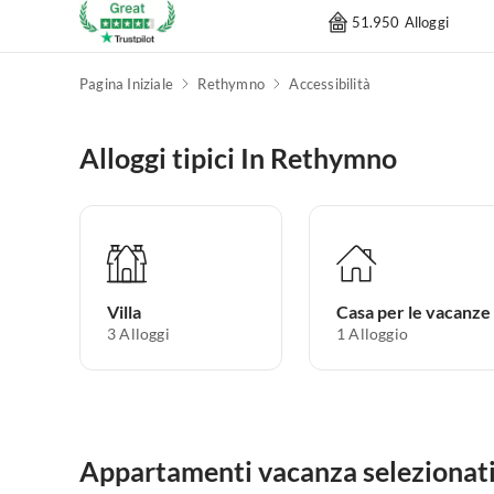
51.950 Alloggi
Pagina Iniziale
Rethymno
Accessibilità
Alloggi tipici In Rethymno
Villa
Casa per le vacanze
3
Alloggi
1
Alloggio
Appartamenti vacanza selezionat