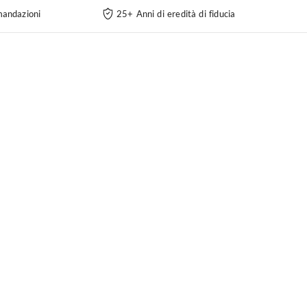
andazioni
25+ Anni di eredità di fiducia