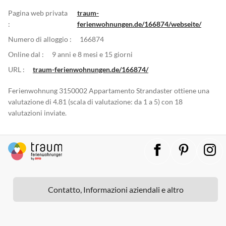
Pagina web privata
traum-
:
ferienwohnungen.de/166874/webseite/
Numero di alloggio :
166874
Online dal :
9 anni e 8 mesi e 15 giorni
URL :
traum-ferienwohnungen.de/166874/
Ferienwohnung 3150002 Appartamento Strandaster ottiene una
valutazione di 4.81 (scala di valutazione: da 1 a 5) con 18
valutazioni inviate.
Contatto, Informazioni aziendali e altro