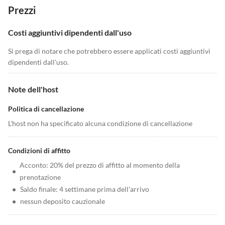
Prezzi
Costi aggiuntivi dipendenti dall'uso
Si prega di notare che potrebbero essere applicati costi aggiuntivi
dipendenti dall'uso.
Note dell'host
Politica di cancellazione
L'host non ha specificato alcuna condizione di cancellazione
Condizioni di affitto
Acconto: 20% del prezzo di affitto al momento della
•
prenotazione
•
Saldo finale: 4 settimane prima dell'arrivo
•
nessun deposito cauzionale