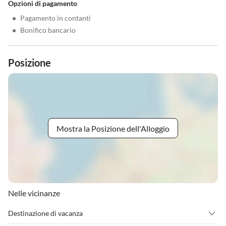
Opzioni di pagamento
•
Pagamento in contanti
•
Bonifico bancario
Posizione
Mostra la Posizione dell'Alloggio
Nelle vicinanze
Destinazione di vacanza