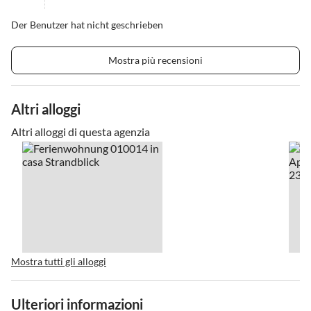
Der Benutzer hat nicht geschrieben
Mostra più recensioni
Altri alloggi
Altri alloggi di questa agenzia
Mostra tutti gli alloggi
Ulteriori informazioni