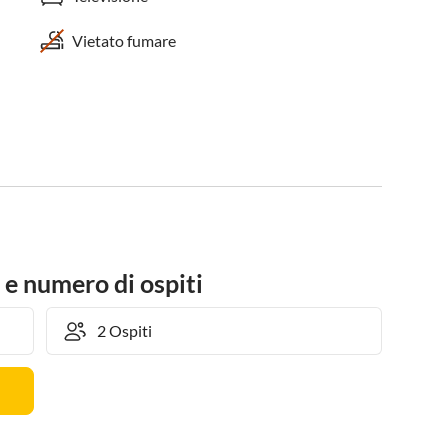
Vietato fumare
 e numero di ospiti