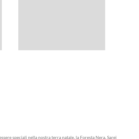
sere speciali nella nostra terra natale, la Foresta Nera. Sarei