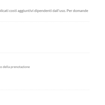
licati costi aggiuntivi dipendenti dall'uso. Per domande
to della prenotazione