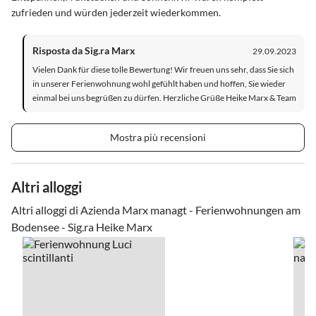
zufrieden und würden jederzeit wiederkommen.
Risposta da Sig.ra Marx
29.09.2023
Vielen Dank für diese tolle Bewertung! Wir freuen uns sehr, dass Sie sich
in unserer Ferienwohnung wohl gefühlt haben und hoffen, Sie wieder
einmal bei uns begrüßen zu dürfen. Herzliche Grüße Heike Marx & Team
Mostra più recensioni
Altri alloggi
Altri alloggi di Azienda Marx managt - Ferienwohnungen am
Bodensee - Sig.ra Heike Marx