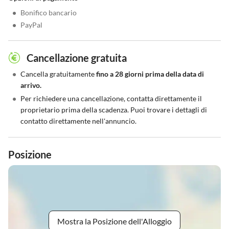
•
Bonifico bancario
•
PayPal
Cancellazione gratuita
•
Cancella gratuitamente
fino a 28 giorni prima della data di
arrivo.
•
Per richiedere una cancellazione, contatta direttamente il
proprietario prima della scadenza. Puoi trovare i dettagli di
contatto direttamente nell'annuncio.
Posizione
Mostra la Posizione dell'Alloggio