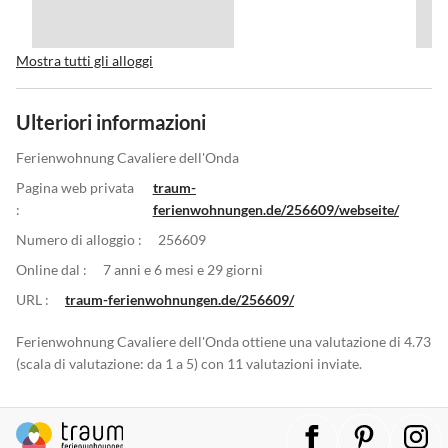
Mostra tutti gli alloggi
Ulteriori informazioni
Ferienwohnung Cavaliere dell'Onda
Pagina web privata
traum-
:
ferienwohnungen.de/256609/webseite/
Numero di alloggio :
256609
Online dal :
7 anni e 6 mesi e 29 giorni
URL :
traum-ferienwohnungen.de/256609/
Ferienwohnung Cavaliere dell'Onda ottiene una valutazione di 4.73
(scala di valutazione: da 1 a 5) con 11 valutazioni inviate.