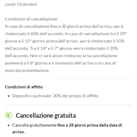
covid-19.de.html
Condizioni di cancellazione:
In caso di cancellazione fino a 30 giorni prima dell'arrivo, verrà
rimborsato il 60% dell'acconto. In caso di cancellazione tra il 29°
giorno e il 15° giorno prima dell'arrivo, verrà rimborsato il 50%
dell'acconto. Tra il 14° e il 7° giorno verrà rimborsato il 20%
dell'acconto. Non ci sarà alcun rimborso se la cancellazione
avviene tra il 6° giorno e il momento dell'arrivo o in caso di
mancata presentazione.
Condizioni di affitto
•
Deposito cauzionale: 30% del prezzo di affitto
Cancellazione gratuita
•
Cancella gratuitamente
fino a 28 giorni prima della data di
arrivo.