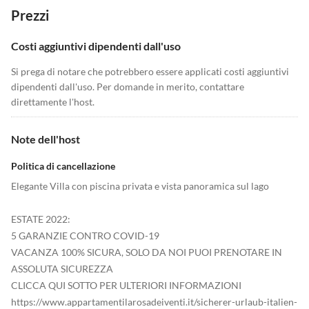
Prezzi
Costi aggiuntivi dipendenti dall'uso
Si prega di notare che potrebbero essere applicati costi aggiuntivi
dipendenti dall'uso. Per domande in merito, contattare
direttamente l'host.
Note dell'host
Politica di cancellazione
Elegante Villa con piscina privata e vista panoramica sul lago
ESTATE 2022:
5 GARANZIE CONTRO COVID-19
VACANZA 100% SICURA, SOLO DA NOI PUOI PRENOTARE IN
ASSOLUTA SICUREZZA
CLICCA QUI SOTTO PER ULTERIORI INFORMAZIONI
https://www.appartamentilarosadeiventi.it/sicherer-urlaub-italien-