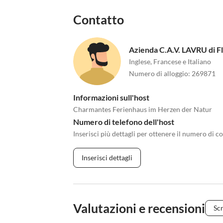
Contatto
Azienda C.A.V. LAVRU di Fla
Inglese, Francese e Italiano
Numero di alloggio
:
269871
Informazioni sull'host
Charmantes Ferienhaus im Herzen der Natur
Numero di telefono dell'host
Inserisci più dettagli per ottenere il numero di co
Inserisci dettagli
Valutazioni e recensioni
Scr