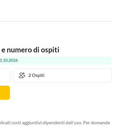
 e numero di ospiti
31.10.2026
licati costi aggiuntivi dipendenti dall'uso. Per domande