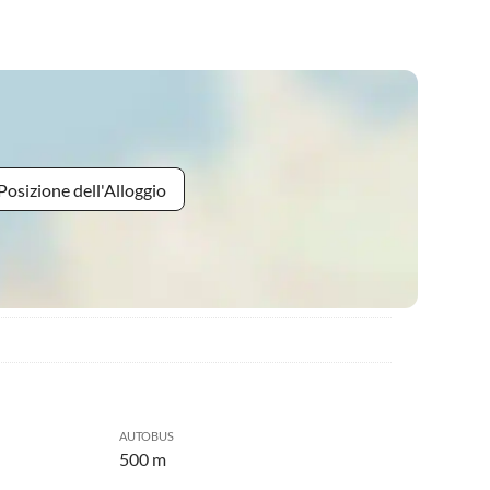
Posizione dell'Alloggio
AUTOBUS
500 m