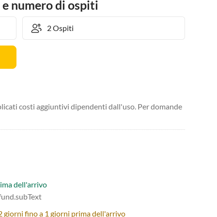
 e numero di ospiti
licati costi aggiuntivi dipendenti dall'uso. Per domande
ima dell'arrivo
efund.subText
giorni fino a 1 giorni prima dell'arrivo