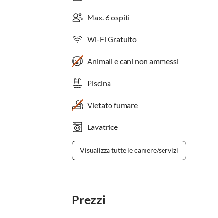
Max. 6 ospiti
Wi-Fi Gratuito
Animali e cani non ammessi
Piscina
Vietato fumare
Lavatrice
Visualizza tutte le camere/servizi
Prezzi