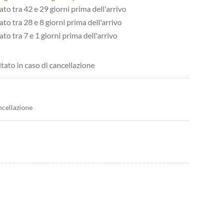
tato tra 42 e 29 giorni prima dell'arrivo
ato tra 28 e 8 giorni prima dell'arrivo
ato tra 7 e 1 giorni prima dell'arrivo
itato in caso di cancellazione
ncellazione