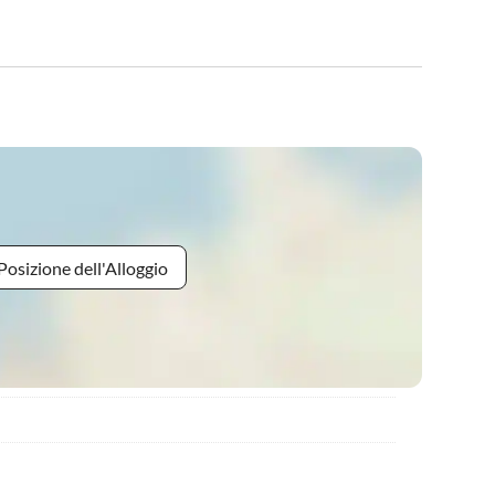
Posizione dell'Alloggio