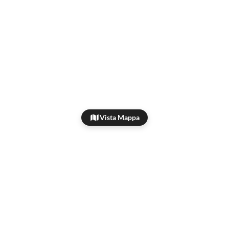
Vista Mappa