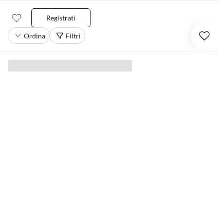
Registrati
Ordina
Filtri