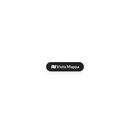
Vista Mappa