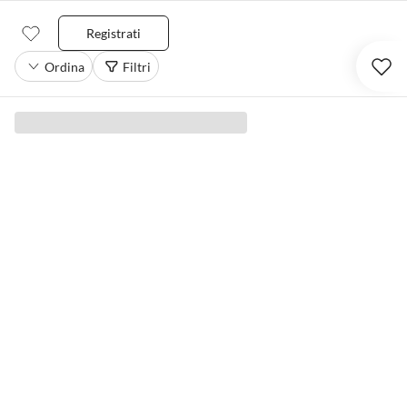
Registrati
Ordina
Filtri