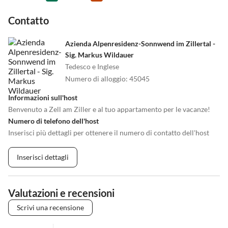
Contatto
Azienda Alpenresidenz-Sonnwend im Zillertal -
Sig. Markus Wildauer
Tedesco e Inglese
Numero di alloggio
:
45045
Informazioni sull'host
Benvenuto a Zell am Ziller e al tuo appartamento per le vacanze!
Numero di telefono dell'host
Inserisci più dettagli per ottenere il numero di contatto dell'host
Inserisci dettagli
Valutazioni e recensioni
Scrivi una recensione