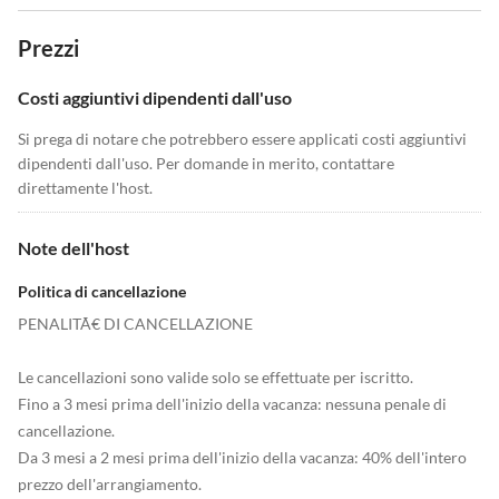
Prezzi
Costi aggiuntivi dipendenti dall'uso
Si prega di notare che potrebbero essere applicati costi aggiuntivi
dipendenti dall'uso. Per domande in merito, contattare
direttamente l'host.
Note dell'host
Politica di cancellazione
PENALITÃ€ DI CANCELLAZIONE
Le cancellazioni sono valide solo se effettuate per iscritto.
Fino a 3 mesi prima dell'inizio della vacanza: nessuna penale di
cancellazione.
Da 3 mesi a 2 mesi prima dell'inizio della vacanza: 40% dell'intero
prezzo dell'arrangiamento.