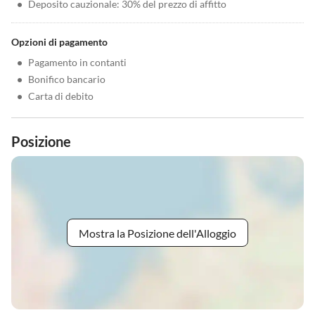
•
Deposito cauzionale: 30% del prezzo di affitto
Opzioni di pagamento
•
Pagamento in contanti
•
Bonifico bancario
•
Carta di debito
Posizione
Mostra la Posizione dell'Alloggio