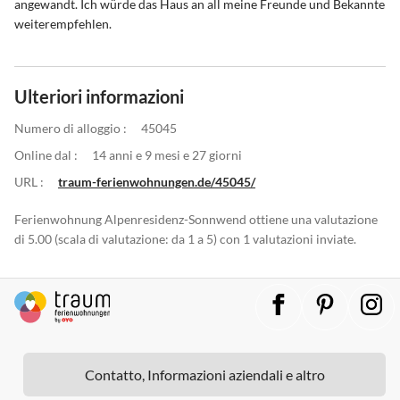
angewandt. Ich würde das Haus an all meine Freunde und Bekannte
weiterempfehlen.
Ulteriori informazioni
Numero di alloggio :
45045
Online dal :
14 anni e 9 mesi e 27 giorni
URL :
traum-ferienwohnungen.de/45045/
Ferienwohnung Alpenresidenz-Sonnwend ottiene una valutazione
di 5.00 (scala di valutazione: da 1 a 5) con 1 valutazioni inviate.
Contatto, Informazioni aziendali e altro