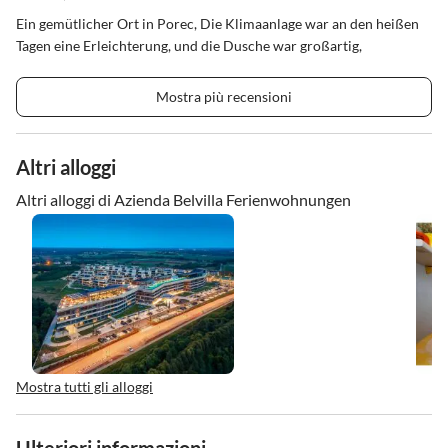
Ein gemütlicher Ort in Porec, Die Klimaanlage war an den heißen
Tagen eine Erleichterung, und die Dusche war großartig,
Mostra più recensioni
Altri alloggi
Altri alloggi di Azienda Belvilla Ferienwohnungen
Mostra tutti gli alloggi
Ulteriori informazioni