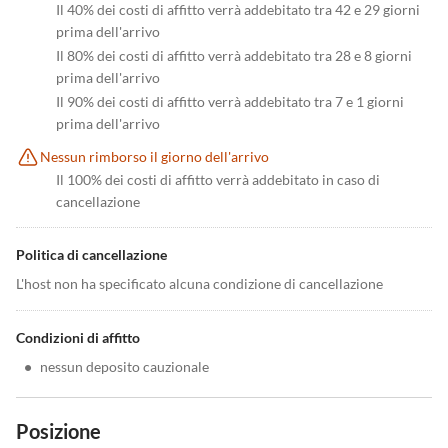
Il 40% dei costi di affitto verrà addebitato tra 42 e 29 giorni
prima dell'arrivo
Il 80% dei costi di affitto verrà addebitato tra 28 e 8 giorni
prima dell'arrivo
Il 90% dei costi di affitto verrà addebitato tra 7 e 1 giorni
prima dell'arrivo
Nessun rimborso il giorno dell'arrivo
Il 100% dei costi di affitto verrà addebitato in caso di
cancellazione
Politica di cancellazione
L'host non ha specificato alcuna condizione di cancellazione
Condizioni di affitto
•
nessun deposito cauzionale
Posizione