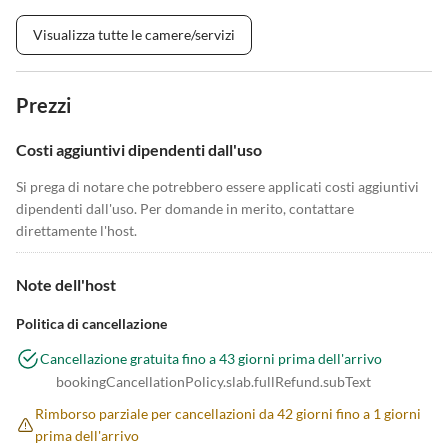
Visualizza tutte le camere/servizi
Prezzi
Costi aggiuntivi dipendenti dall'uso
Si prega di notare che potrebbero essere applicati costi aggiuntivi
dipendenti dall'uso. Per domande in merito, contattare
direttamente l'host.
Note dell'host
Politica di cancellazione
Cancellazione gratuita fino a 43 giorni prima dell'arrivo
bookingCancellationPolicy.slab.fullRefund.subText
Rimborso parziale per cancellazioni da 42 giorni fino a 1 giorni
prima dell'arrivo