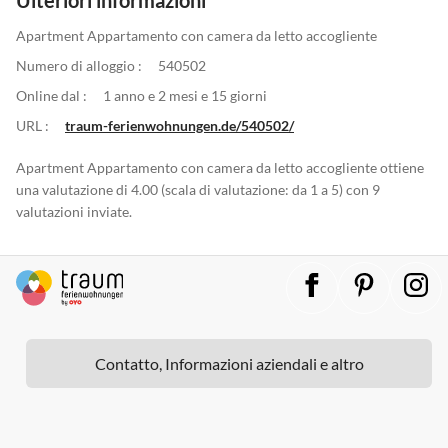
Apartment Appartamento con camera da letto accogliente
Numero di alloggio :
540502
Online dal :
1 anno e 2 mesi e 15 giorni
URL :
traum-ferienwohnungen.de/540502/
Apartment Appartamento con camera da letto accogliente ottiene
una valutazione di 4.00 (scala di valutazione: da 1 a 5) con 9
valutazioni inviate.
Contatto, Informazioni aziendali e altro