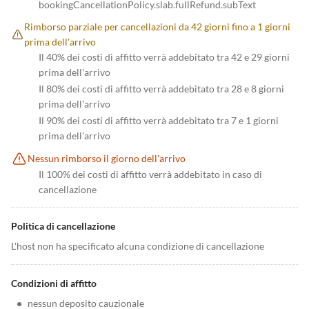
bookingCancellationPolicy.slab.fullRefund.subText
Rimborso parziale per cancellazioni da 42 giorni fino a 1 giorni
prima dell'arrivo
Il 40% dei costi di affitto verrà addebitato tra 42 e 29 giorni
prima dell'arrivo
Il 80% dei costi di affitto verrà addebitato tra 28 e 8 giorni
prima dell'arrivo
Il 90% dei costi di affitto verrà addebitato tra 7 e 1 giorni
prima dell'arrivo
Nessun rimborso il giorno dell'arrivo
Il 100% dei costi di affitto verrà addebitato in caso di
cancellazione
Politica di cancellazione
L'host non ha specificato alcuna condizione di cancellazione
Condizioni di affitto
•
nessun deposito cauzionale