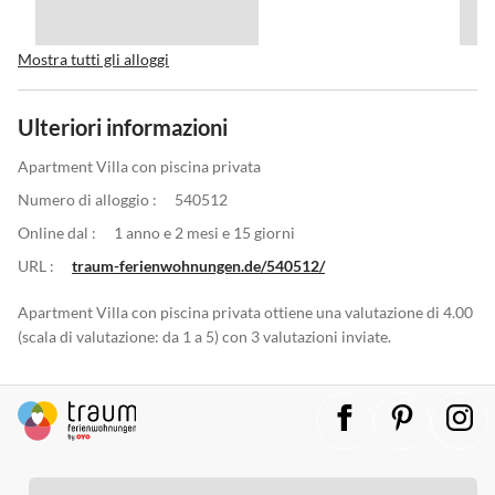
Mostra tutti gli alloggi
Ulteriori informazioni
Apartment Villa con piscina privata
Numero di alloggio :
540512
Online dal :
1 anno e 2 mesi e 15 giorni
URL :
traum-ferienwohnungen.de/540512/
Apartment Villa con piscina privata ottiene una valutazione di 4.00
(scala di valutazione: da 1 a 5) con 3 valutazioni inviate.