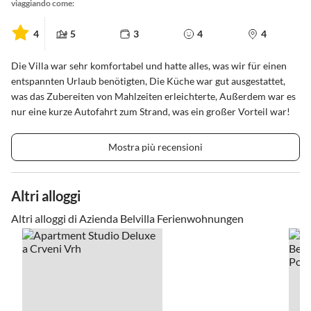
viaggiando come:
4
5
3
4
4
Die Villa war sehr komfortabel und hatte alles, was wir für einen
entspannten Urlaub benötigten, Die Küche war gut ausgestattet,
was das Zubereiten von Mahlzeiten erleichterte, Außerdem war es
nur eine kurze Autofahrt zum Strand, was ein großer Vorteil war!
Mostra più recensioni
Altri alloggi
Altri alloggi di Azienda Belvilla Ferienwohnungen