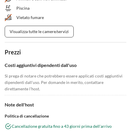
Piscina
Vietato fumare
Visualizza tutte le camere/servizi
Prezzi
Costi aggiuntivi dipendenti dall'uso
Si prega di notare che potrebbero essere applicati costi aggiuntivi
dipendenti dall'uso. Per domande in merito, contattare
direttamente l'host.
Note dell'host
Politica di cancellazione
Cancellazione gratuita fino a 43 giorni prima dell'arrivo