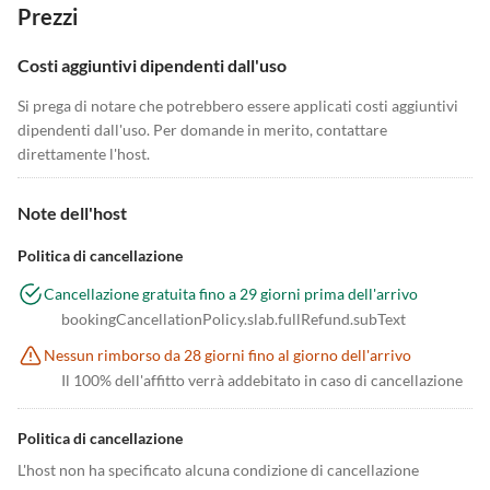
Prezzi
Costi aggiuntivi dipendenti dall'uso
Si prega di notare che potrebbero essere applicati costi aggiuntivi
dipendenti dall'uso. Per domande in merito, contattare
direttamente l'host.
Note dell'host
Politica di cancellazione
Cancellazione gratuita fino a 29 giorni prima dell'arrivo
bookingCancellationPolicy.slab.fullRefund.subText
Nessun rimborso da 28 giorni fino al giorno dell'arrivo
Il 100% dell'affitto verrà addebitato in caso di cancellazione
Politica di cancellazione
L'host non ha specificato alcuna condizione di cancellazione