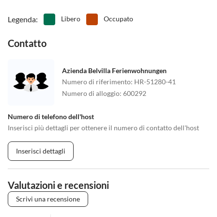
Legenda
:
Libero
Occupato
Contatto
Azienda Belvilla Ferienwohnungen
Numero di riferimento
:
HR-51280-41
Numero di alloggio
:
600292
Numero di telefono dell'host
Inserisci più dettagli per ottenere il numero di contatto dell'host
Inserisci dettagli
Valutazioni e recensioni
Scrivi una recensione