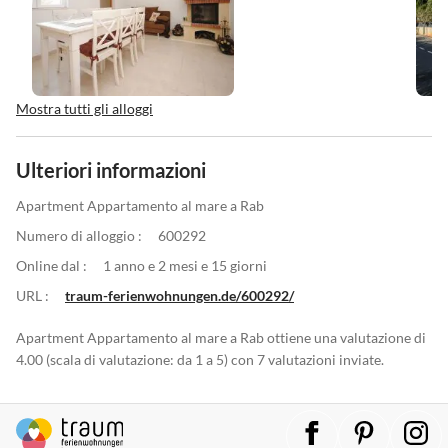
Mostra tutti gli alloggi
Ulteriori informazioni
Apartment Appartamento al mare a Rab
Numero di alloggio :
600292
Online dal :
1 anno e 2 mesi e 15 giorni
URL :
traum-ferienwohnungen.de/600292/
Apartment Appartamento al mare a Rab ottiene una valutazione di
4.00 (scala di valutazione: da 1 a 5) con 7 valutazioni inviate.