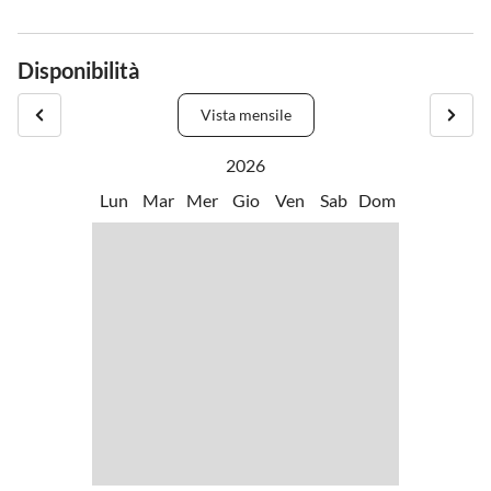
Disponibilità
Vista mensile
2026
Lun
Mar
Mer
Gio
Ven
Sab
Dom