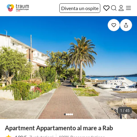
Diventa un ospite
1 / 45
Apartment Appartamento al mare a Rab