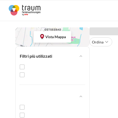
Vista Mappa
Ordina
Filtri più utilizzati