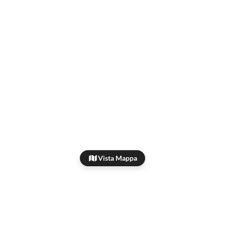
Vista Mappa