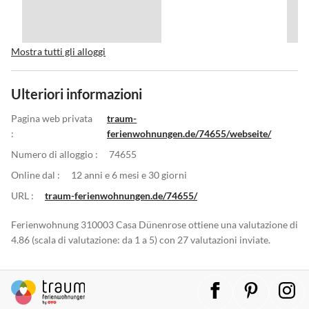
Mostra tutti gli alloggi
Ulteriori informazioni
Pagina web privata
traum-
:
ferienwohnungen.de/74655/webseite/
Numero di alloggio :
74655
Online dal :
12 anni e 6 mesi e 30 giorni
URL :
traum-ferienwohnungen.de/74655/
Ferienwohnung 310003 Casa Dünenrose ottiene una valutazione di
4.86 (scala di valutazione: da 1 a 5) con 27 valutazioni inviate.