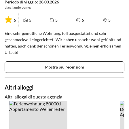
Periodo di viaggio: 28.03.2026
viaggiando come:
5
5
5
5
5
Eine sehr gemütliche Wohnung, toll ausgestattet und sehr
geschmackvoll eingerichtet! Wir haben uns sehr wohl gefühlt und
hatten, auch dank der schönen Ferienwohnung, einen erholsamen
Urlaub!
Mostra più recensioni
Altri alloggi
Altri alloggi di questa agenzia