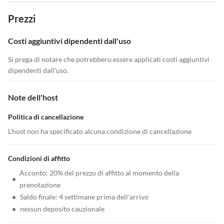
Prezzi
Costi aggiuntivi dipendenti dall'uso
Si prega di notare che potrebbero essere applicati costi aggiuntivi
dipendenti dall'uso.
Note dell'host
Politica di cancellazione
L'host non ha specificato alcuna condizione di cancellazione
Condizioni di affitto
Acconto: 20% del prezzo di affitto al momento della
•
prenotazione
•
Saldo finale: 4 settimane prima dell'arrivo
•
nessun deposito cauzionale