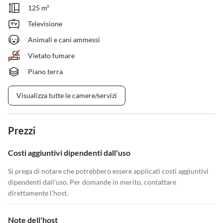
125 m²
Televisione
Animali e cani ammessi
Vietato fumare
Piano terra
Visualizza tutte le camere/servizi
Prezzi
Costi aggiuntivi dipendenti dall'uso
Si prega di notare che potrebbero essere applicati costi aggiuntivi
dipendenti dall'uso. Per domande in merito, contattare
direttamente l'host.
Note dell'host