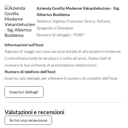
Azienda Govilla Moderne Vakantiehuizen - Sig.
Albertus Boddema
Tedesco, Inglese, Francese, Greco, Italiano,
Spagnolo e Olandese
Numero di alloggio
:
79387
Informazioni sull'host
Agenzia di viaggi con case vacanza dotate di attrezzature moderne.
Controlliamo tutte le strutture 2 volte all'anno. Siamo lieti di
ricevere le tue richieste di prenotazione telefoniche!
Numero di telefono dell'host
Inserisci più dettagli per ottenere il numero di contatto dell'host
Inserisci dettagli
Valutazioni e recensioni
Scrivi una recensione