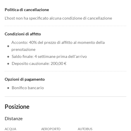
Politica di cancellazione
L'host non ha specificato alcuna condizione di cancellazione
Condizioni di affitto
Acconto: 40% del prezzo di affitto al momento della
•
prenotazione
•
Saldo finale: 4 settimane prima dell'arrivo
•
Deposito cauzionale: 200,00 €
Opzioni di pagamento
•
Bonifico bancario
Posizione
Distanze
ACQUA
AEROPORTO
AUTOBUS