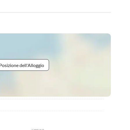
Posizione dell'Alloggio