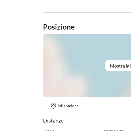
Posizione
Mostra la 
Julianadorp
Distanze