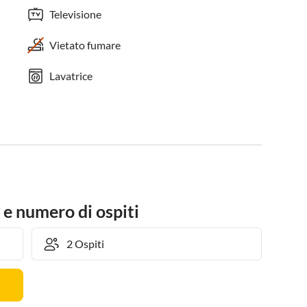
Televisione
Vietato fumare
Lavatrice
 e numero di ospiti