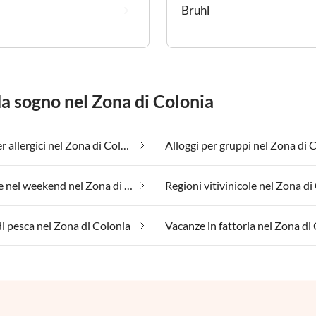
Bruhl
da sogno nel Zona di Colonia
Adatto per allergici nel Zona di Colonia
Benessere nel weekend nel Zona di Colonia
i pesca nel Zona di Colonia