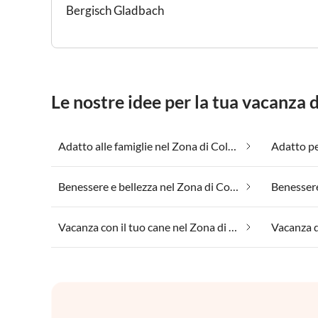
Bergisch Gladbach
Le nostre idee per la tua vacanza 
Adatto alle famiglie nel Zona di Colonia
Benessere e bellezza nel Zona di Colonia
Vacanza con il tuo cane nel Zona di Colonia
Vacanza d