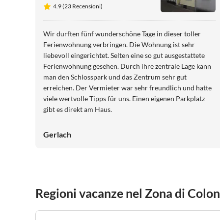
4.9 (23 Recensioni)
Wir durften fünf wunderschöne Tage in dieser toller
Ferienwohnung verbringen. Die Wohnung ist sehr
liebevoll eingerichtet. Selten eine so gut ausgestattete
Ferienwohnung gesehen. Durch ihre zentrale Lage kann
man den Schlosspark und das Zentrum sehr gut
erreichen. Der Vermieter war sehr freundlich und hatte
viele wertvolle Tipps für uns. Einen eigenen Parkplatz
gibt es direkt am Haus.
Gerlach
Regioni vacanze nel Zona di Colon