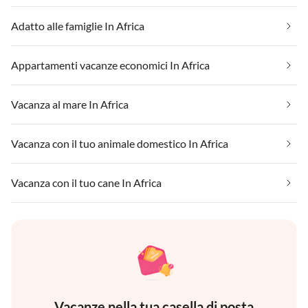
Adatto alle famiglie In Africa
Appartamenti vacanze economici In Africa
Vacanza al mare In Africa
Vacanza con il tuo animale domestico In Africa
Vacanza con il tuo cane In Africa
Vacanze nella tua casella di posta