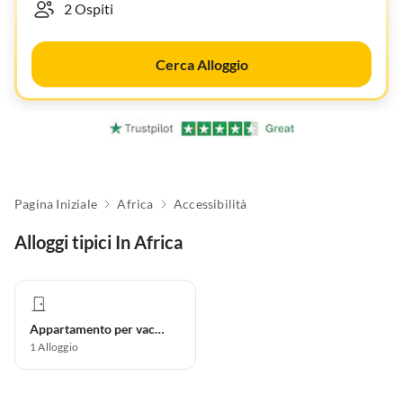
Cerca Alloggio
Pagina Iniziale
Africa
Accessibilità
Alloggi tipici In Africa
Appartamento per vacanze
1
Alloggio