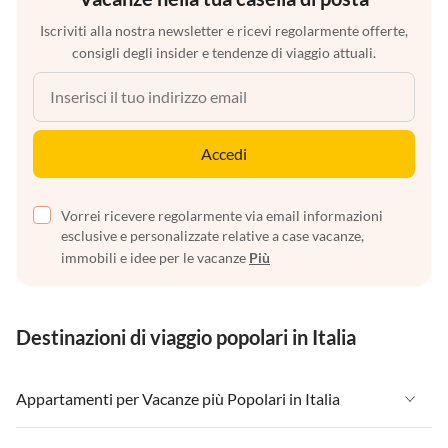
Iscriviti alla nostra newsletter e ricevi regolarmente offerte,
consigli degli insider e tendenze di viaggio attuali.
Accedi
Vorrei ricevere regolarmente via email informazioni
esclusive e personalizzate relative a case vacanze,
immobili e idee per le vacanze
Più
Destinazioni di viaggio popolari in Italia
Appartamenti per Vacanze più Popolari in Italia