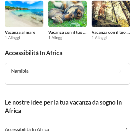
Vacanza al mare
Vacanza con il tuo animale domestico
Vacanza con il tuo cane
1 Alloggi
1 Alloggi
1 Alloggi
Accessibilità In Africa
Namibia
Le nostre idee per la tua vacanza da sogno In
Africa
Accessibilità In Africa