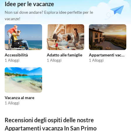
Idee per le vacanze
Non sai dove andare? Esplora idee perfette per le
vacanze!
Accessibilità
Adatto alle famiglie
Appartamenti vacanze economici
1 Alloggi
1 Alloggi
1 Alloggi
Vacanza al mare
1 Alloggi
Recensioni degli ospiti delle nostre
Appartamenti vacanza In San Primo