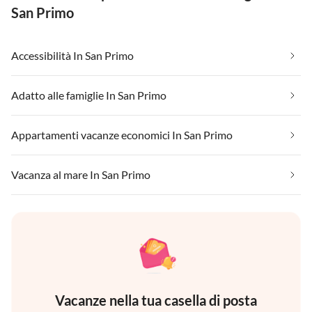
San Primo
Accessibilità In San Primo
Adatto alle famiglie In San Primo
Appartamenti vacanze economici In San Primo
Vacanza al mare In San Primo
Vacanze nella tua casella di posta