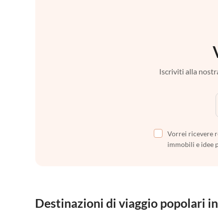
Iscriviti alla nos
Vorrei ricevere r
immobili e idee 
Destinazioni di viaggio popolari in