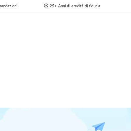
andazioni
25+ Anni di eredità di fiducia