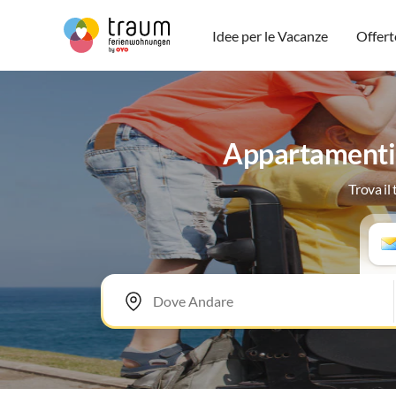
Idee per le Vacanze
Offert
Appartamenti 
Trova il